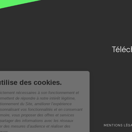
Téléc
MENTIONS LÉG