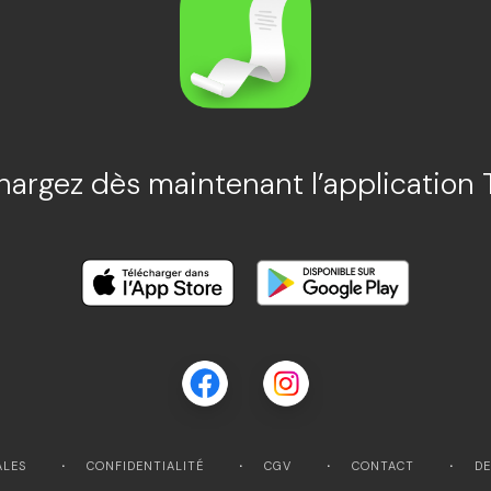
hargez dès maintenant l’application 
ALES
CONFIDENTIALITÉ
CGV
CONTACT
DE