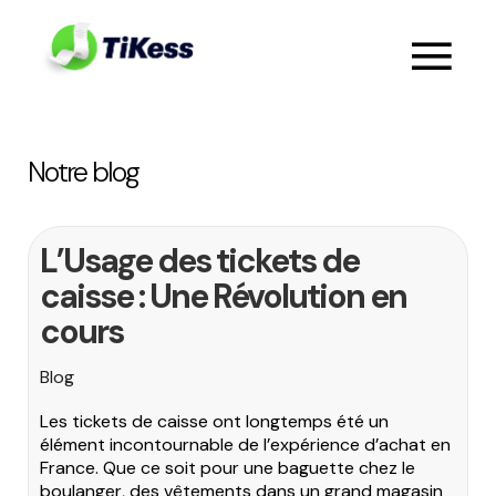
Notre blog
L’Usage des tickets de
caisse : Une Révolution en
cours
Blog
Les tickets de caisse ont longtemps été un
élément incontournable de l’expérience d’achat en
France. Que ce soit pour une baguette chez le
boulanger, des vêtements dans un grand magasin