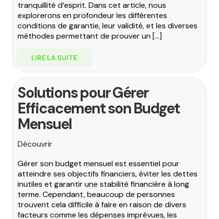
tranquillité d’esprit. Dans cet article, nous
explorerons en profondeur les différentes
conditions de garantie, leur validité, et les diverses
méthodes permettant de prouver un […]
LIRE LA SUITE
Solutions pour Gérer
Efficacement son Budget
Mensuel
Découvrir
Gérer son budget mensuel est essentiel pour
atteindre ses objectifs financiers, éviter les dettes
inutiles et garantir une stabilité financière à long
terme. Cependant, beaucoup de personnes
trouvent cela difficile à faire en raison de divers
facteurs comme les dépenses imprévues, les