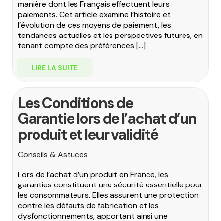
manière dont les Français effectuent leurs
paiements. Cet article examine l’histoire et
l’évolution de ces moyens de paiement, les
tendances actuelles et les perspectives futures, en
tenant compte des préférences […]
LIRE LA SUITE
Les Conditions de
Garantie lors de l’achat d’un
produit et leur validité
Conseils & Astuces
Lors de l’achat d’un produit en France, les
garanties constituent une sécurité essentielle pour
les consommateurs. Elles assurent une protection
contre les défauts de fabrication et les
dysfonctionnements, apportant ainsi une