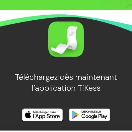
Téléchargez dès maintenant
l’application TiKess