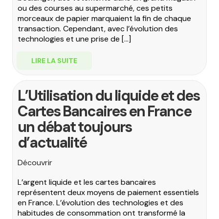
ou des courses au supermarché, ces petits
morceaux de papier marquaient la fin de chaque
transaction. Cependant, avec l’évolution des
technologies et une prise de […]
LIRE LA SUITE
L’Utilisation du liquide et des
Cartes Bancaires en France
un débat toujours
d’actualité
Découvrir
L’argent liquide et les cartes bancaires
représentent deux moyens de paiement essentiels
en France. L’évolution des technologies et des
habitudes de consommation ont transformé la