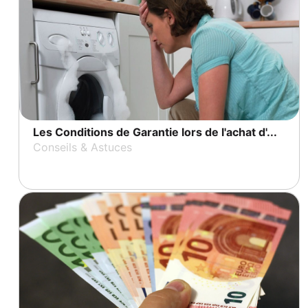
Les Conditions de Garantie lors de l'achat d'...
Conseils & Astuces