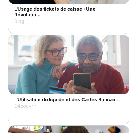
L'Usage des tickets de caisse : Une
Révolutio...
Blog
L'Utilisation du liquide et des Cartes Bancair...
Découvrir