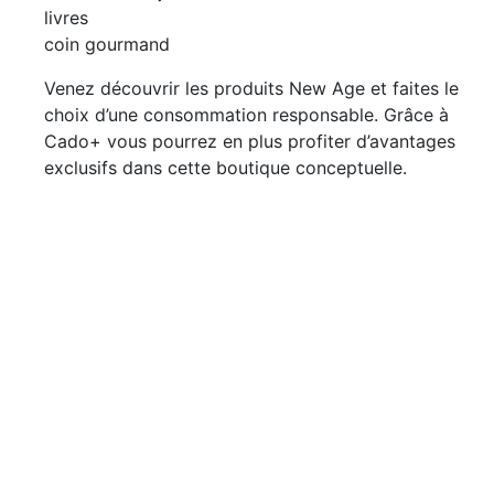
livres
coin gourmand
Venez découvrir les produits New Age et faites le
choix d’une consommation responsable. Grâce à
Cado+ vous pourrez en plus profiter d’avantages
exclusifs dans cette boutique conceptuelle.