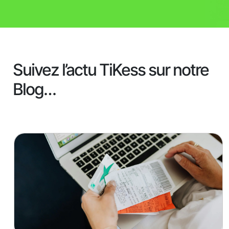
Suivez l’actu TiKess sur notre
Blog…