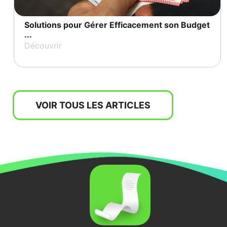
Solutions pour Gérer Efficacement son Budget
...
Découvrir
VOIR TOUS LES ARTICLES