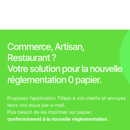
Commerce, Artisan,
Restaurant ?
Votre solution pour la nouvelle
réglementation 0 papier.
Proposez l’application TiKess à vos clients et envoyez
leurs vos reçus par e-mail.
Plus besoin de les imprimer sur papier,
conformément à la nouvelle réglementation.