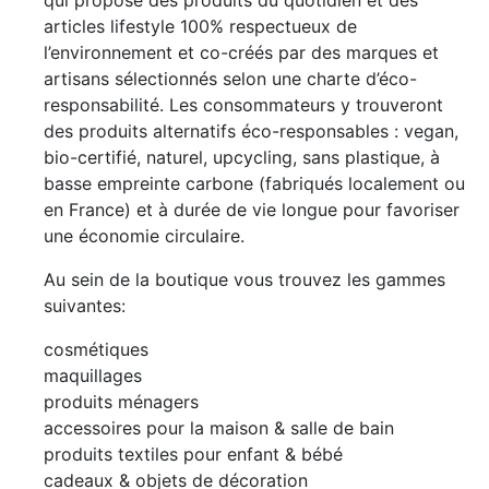
qui propose des produits du quotidien et des
articles lifestyle 100% respectueux de
l’environnement et co-créés par des marques et
artisans sélectionnés selon une charte d’éco-
responsabilité. Les consommateurs y trouveront
des produits alternatifs éco-responsables : vegan,
bio-certifié, naturel, upcycling, sans plastique, à
basse empreinte carbone (fabriqués localement ou
en France) et à durée de vie longue pour favoriser
une économie circulaire.
Au sein de la boutique vous trouvez les gammes
suivantes:
cosmétiques
maquillages
produits ménagers
accessoires pour la maison & salle de bain
produits textiles pour enfant & bébé
cadeaux & objets de décoration