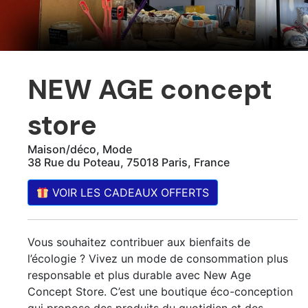
NEW AGE concept
store
Maison/déco, Mode
38 Rue du Poteau, 75018 Paris, France
VOIR LES CADEAUX OFFERTS
Vous souhaitez contribuer aux bienfaits de
l’écologie ? Vivez un mode de consommation plus
responsable et plus durable avec New Age
Concept Store. C’est une boutique éco-conception